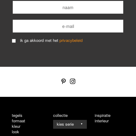
ik ga akkoord met het
privacybeleid
tegels
collectie
inspiratie
formaat
interieur
▼
kleur
look