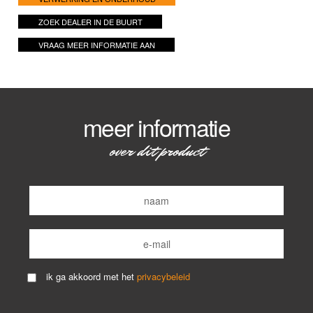
ZOEK DEALER IN DE BUURT
VRAAG MEER INFORMATIE AAN
meer informatie
over dit product
ik ga akkoord met het
privacybeleid