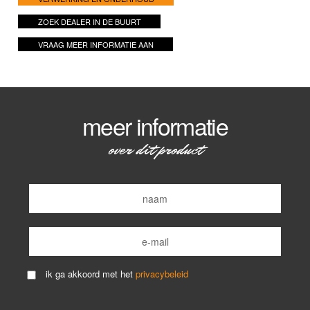
ZOEK DEALER IN DE BUURT
VRAAG MEER INFORMATIE AAN
meer informatie
over dit product
ik ga akkoord met het
privacybeleid