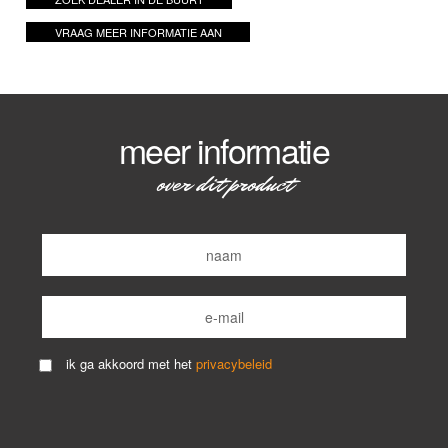
VRAAG MEER INFORMATIE AAN
meer informatie
over dit product
ik ga akkoord met het
privacybeleid