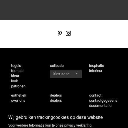
tegels
collectie
inspiratie
formaat
interieur
▼
kleur
look
patronen
esthetiek
dealers
contact
over ons
dealers
contactgegevens
documentatie
Wij gebruiken trackingcookies op deze website
Voor verdere informatie kun je onze
privacy verklaring