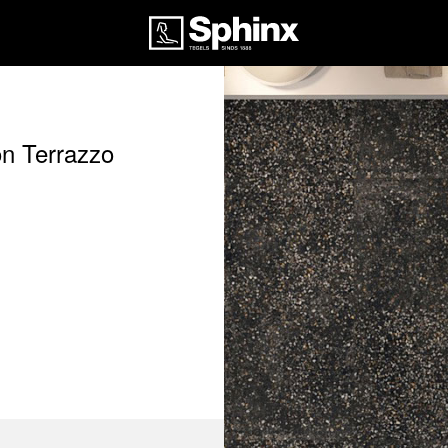
on Terrazzo