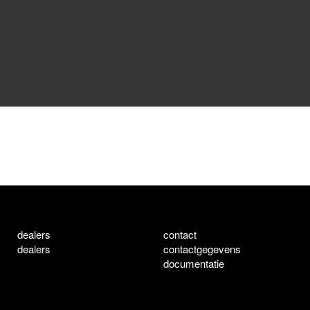
dealers
contact
dealers
contactgegevens
documentatie